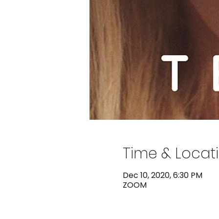
Time & Locat
Dec 10, 2020, 6:30 PM
ZOOM