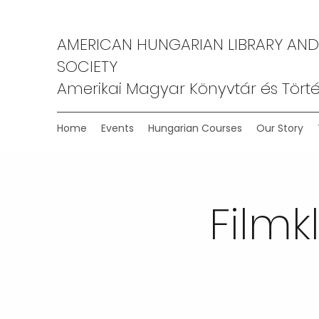
AMERICAN HUNGARIAN LIBRARY AND
SOCIETY
Amerikai Magyar Könyvtár és Törté
Home
Events
Hungarian Courses
Our Story
Filmk