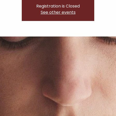
Registration is Closed
See other events